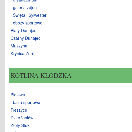
galeria zdjec
Święta i Sylwester
obozy sportowe
Biały Dunajec
Czarny Dunajec
Muszyna
Krynica Zdrój
KOTLINA KŁODZKA
Bielawa
baza sportowa
Pieszyce
Dzierżoniów
Złoty Stok