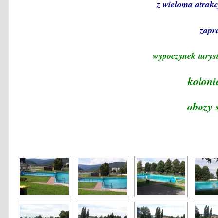
z wieloma atrakc
zapr
wypoczynek turys
koloni
obozy 
[SHOW AS