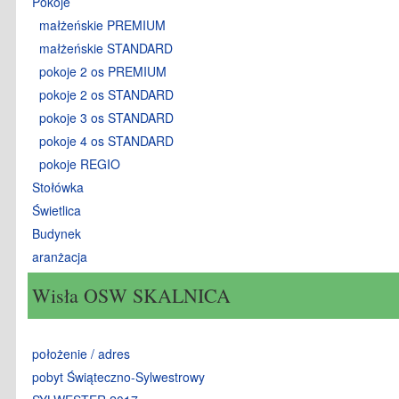
Pokoje
małżeńskie PREMIUM
małżeńskie STANDARD
pokoje 2 os PREMIUM
pokoje 2 os STANDARD
pokoje 3 os STANDARD
pokoje 4 os STANDARD
pokoje REGIO
Stołówka
Świetlica
Budynek
aranżacja
Wisła OSW SKALNICA
położenie / adres
pobyt Świąteczno-Sylwestrowy