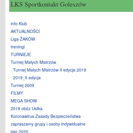
LKS Sportkontakt Goleszów
info Klub
AKTUALNOŚCI
Liga ŻAKÓW
treningi
TURNIEJE
Turniej Małych Mistrzów
Turniej Małych Mistrzów II edycja 2019
2019_II edycja
Turniej 2009
FILMY
MEGA SHOW
2018 obóz Ustka
Koronawirus Zasady Bezpieczeństwa
zapraszamy grupy i osoby indywidualne
lato 2020