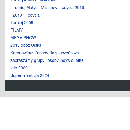
Turniej Małych Mistrzów II edycja 2019
2019_II edycja
Turniej 2009
FILMY
MEGA SHOW
2018 obóz Ustka
Koronawirus Zasady Bezpieczeństwa
zapraszamy grupy i osoby indywidualne
lato 2020
SuperPromocja 2024