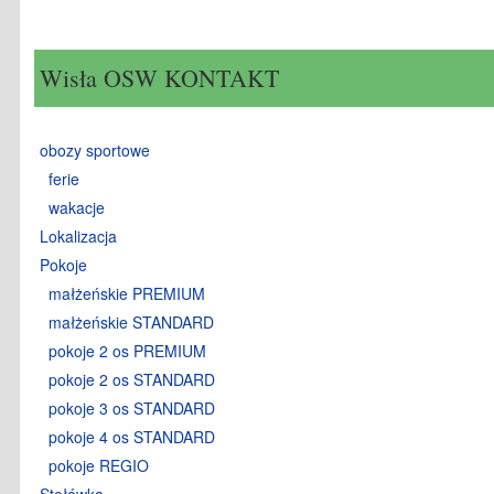
Wisła OSW KONTAKT
obozy sportowe
ferie
wakacje
Lokalizacja
Pokoje
małżeńskie PREMIUM
małżeńskie STANDARD
pokoje 2 os PREMIUM
pokoje 2 os STANDARD
pokoje 3 os STANDARD
pokoje 4 os STANDARD
pokoje REGIO
Stołówka