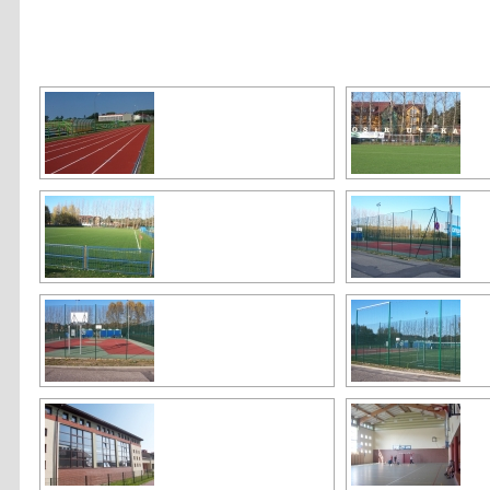
[SHOW AS