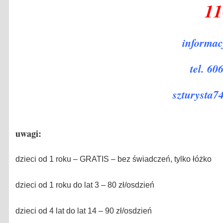
11
informacj
tel. 60
szturysta
uwagi:
dzieci od 1 roku – GRATIS – bez świadczeń, tylko łóżko
dzieci od 1 roku do lat 3 – 80 zł/osdzień
dzieci od 4 lat do lat 14 – 90 zł/osdzień