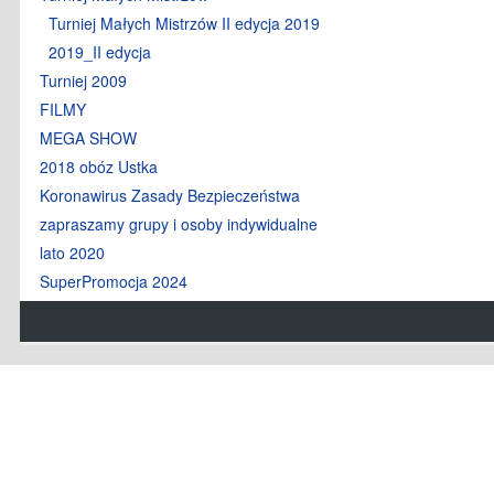
Turniej Małych Mistrzów II edycja 2019
2019_II edycja
Turniej 2009
FILMY
MEGA SHOW
2018 obóz Ustka
Koronawirus Zasady Bezpieczeństwa
zapraszamy grupy i osoby indywidualne
lato 2020
SuperPromocja 2024