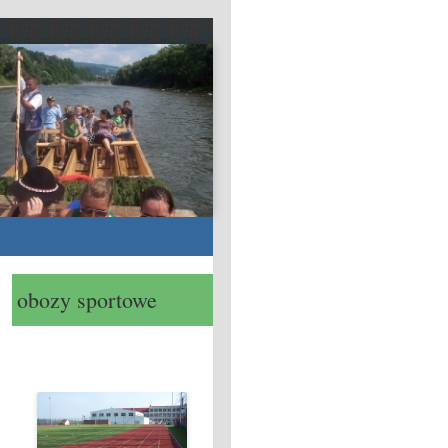
obozy sportowe