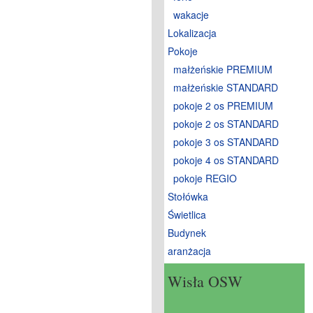
wakacje
Lokalizacja
Pokoje
małżeńskie PREMIUM
małżeńskie STANDARD
pokoje 2 os PREMIUM
pokoje 2 os STANDARD
pokoje 3 os STANDARD
pokoje 4 os STANDARD
pokoje REGIO
Stołówka
Świetlica
Budynek
aranżacja
Wisła OSW