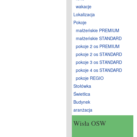
wakacje
Lokalizacja
Pokoje
małżeńskie PREMIUM
małżeńskie STANDARD
pokoje 2 os PREMIUM
pokoje 2 os STANDARD
pokoje 3 os STANDARD
pokoje 4 os STANDARD
pokoje REGIO
Stołówka
Świetlica
Budynek
aranżacja
Wisła OSW