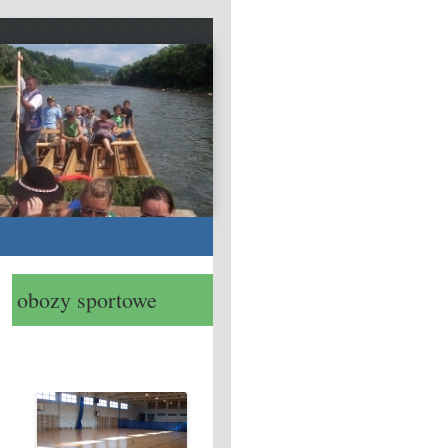
obozy sportowe