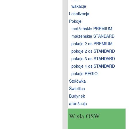
wakacje
Lokalizacja
Pokoje
małżeńskie PREMIUM
małżeńskie STANDARD
pokoje 2 os PREMIUM
pokoje 2 os STANDARD
pokoje 3 os STANDARD
pokoje 4 os STANDARD
pokoje REGIO
Stołówka
Świetlica
Budynek
aranżacja
Wisła OSW