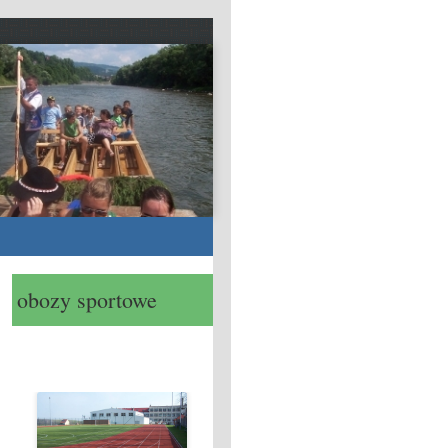
obozy sportowe