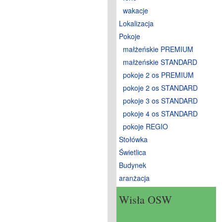
wakacje
Lokalizacja
Pokoje
małżeńskie PREMIUM
małżeńskie STANDARD
pokoje 2 os PREMIUM
pokoje 2 os STANDARD
pokoje 3 os STANDARD
pokoje 4 os STANDARD
pokoje REGIO
Stołówka
Świetlica
Budynek
aranżacja
Wisła OSW