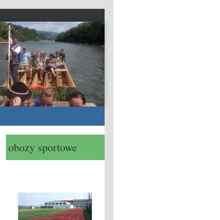
obozy sportowe