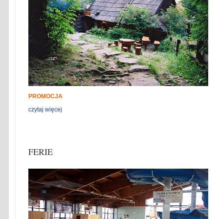
PROMOCJA
czytaj więcej
FERIE