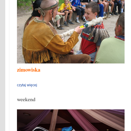
zimowiska
czytaj więcej
weekend