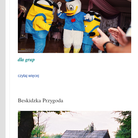
dla grup
czytaj więcej
Beskidzka Przygoda