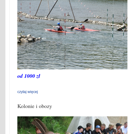
od 1000 zł
czytaj więcej
Kolonie i obozy