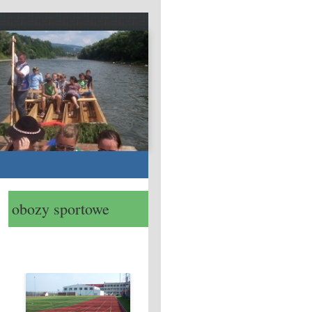
obozy sportowe