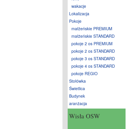
wakacje
Lokalizacja
Pokoje
małżeńskie PREMIUM
małżeńskie STANDARD
pokoje 2 os PREMIUM
pokoje 2 os STANDARD
pokoje 3 os STANDARD
pokoje 4 os STANDARD
pokoje REGIO
Stołówka
Świetlica
Budynek
aranżacja
Wisła OSW