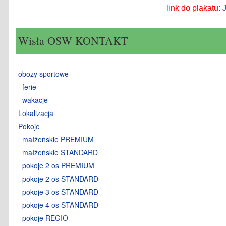
link do plakatu:
Wisła OSW KONTAKT
obozy sportowe
ferie
wakacje
Lokalizacja
Pokoje
małżeńskie PREMIUM
małżeńskie STANDARD
pokoje 2 os PREMIUM
pokoje 2 os STANDARD
pokoje 3 os STANDARD
pokoje 4 os STANDARD
pokoje REGIO