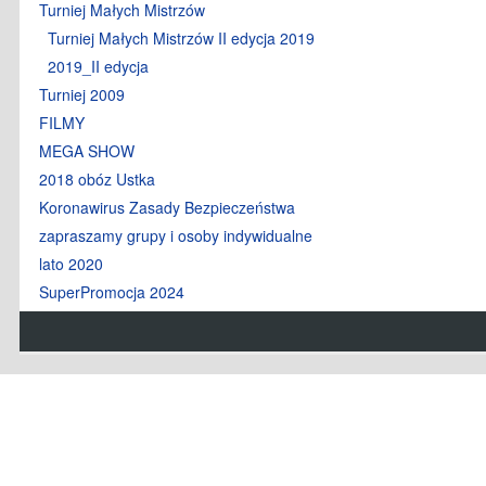
Turniej Małych Mistrzów
Turniej Małych Mistrzów II edycja 2019
2019_II edycja
Turniej 2009
FILMY
MEGA SHOW
2018 obóz Ustka
Koronawirus Zasady Bezpieczeństwa
zapraszamy grupy i osoby indywidualne
lato 2020
SuperPromocja 2024